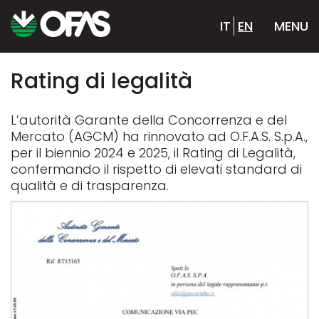
IT
EN
MENU
Rating di legalità
L’autorità Garante della Concorrenza e del
Mercato (AGCM) ha rinnovato ad O.F.A.S. S.p.A.,
per il biennio 2024 e 2025, il Rating di Legalità,
confermando il rispetto di elevati standard di
qualità e di trasparenza.