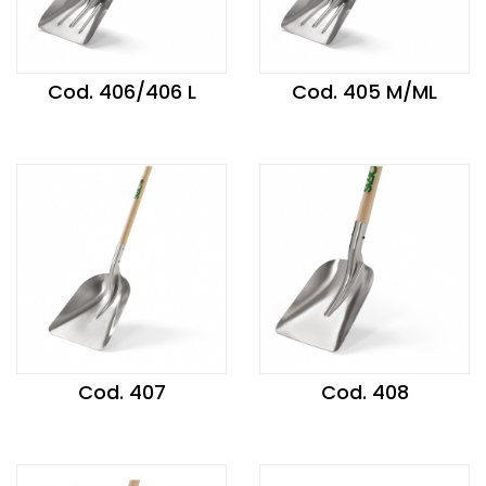
Cod. 406/406 L
Cod. 405 M/ML
Cod. 407
Cod. 408