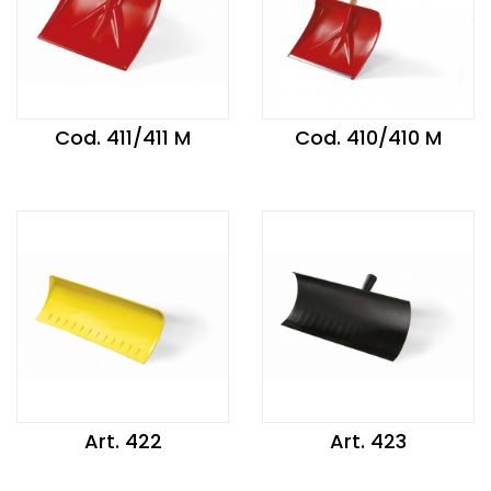
Cod. 411/411 M
Cod. 410/410 M
Art. 422
Art. 423