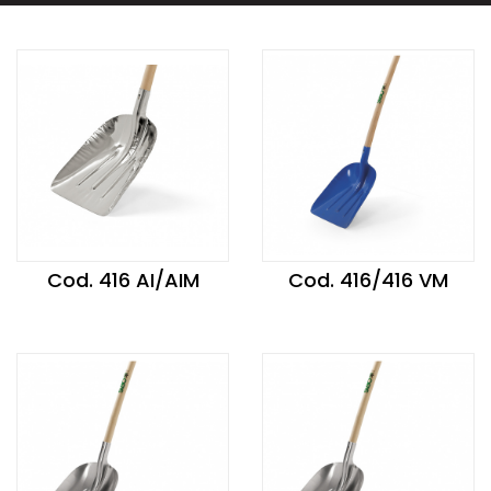
Cod. 416 AI/AIM
Cod. 416/416 VM