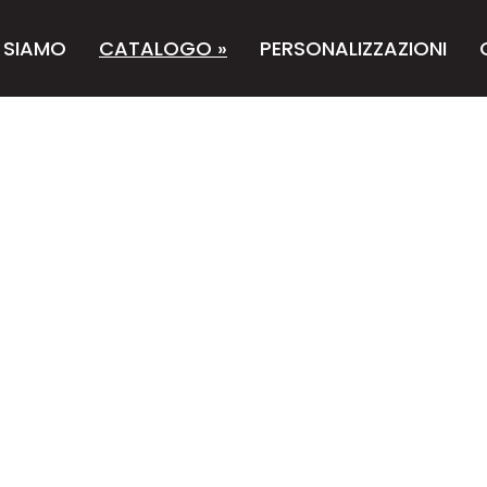
 SIAMO
CATALOGO
»
PERSONALIZZAZIONI