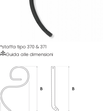
*staffa tipo 370 & 371
Guida alle dimensioni