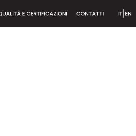
QUALITÀ E CERTIFICAZIONI
CONTATTI
IT
EN